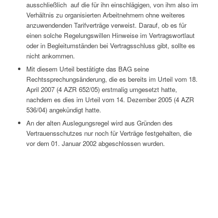
ausschließlich  auf die für ihn einschlägigen, von ihm also im
Verhältnis zu organisierten Arbeitnehmern ohne weiteres
anzuwendenden Tarifverträge verweist. Darauf, ob es für
einen solche Regelungswillen Hinweise im Vertragswortlaut
oder in Begleitumständen bei Vertragsschluss gibt, sollte es
nicht ankommen.
Mit diesem Urteil bestätigte das BAG seine
Rechtssprechungsänderung, die es bereits im Urteil vom 18.
April 2007 (4 AZR 652/05) erstmalig umgesetzt hatte,
nachdem es dies im Urteil vom 14. Dezember 2005 (4 AZR
536/04) angekündigt hatte.
An der alten Auslegungsregel wird aus Gründen des
Vertrauensschutzes nur noch für Verträge festgehalten, die
vor dem 01. Januar 2002 abgeschlossen wurden.