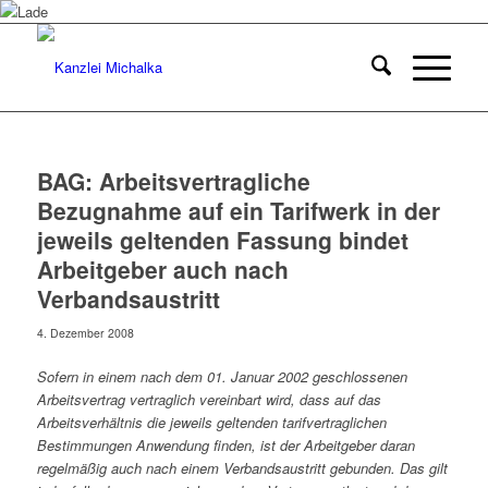
BAG: Arbeitsvertragliche
Bezugnahme auf ein Tarifwerk in der
jeweils geltenden Fassung bindet
Arbeitgeber auch nach
Verbandsaustritt
4. Dezember 2008
Sofern in einem nach dem 01. Januar 2002 geschlossenen
Arbeitsvertrag vertraglich vereinbart wird, dass auf das
Arbeitsverhältnis die jeweils geltenden tarifvertraglichen
Bestimmungen Anwendung finden, ist der Arbeitgeber daran
regelmäßig auch nach einem Verbandsaustritt gebunden. Das gilt