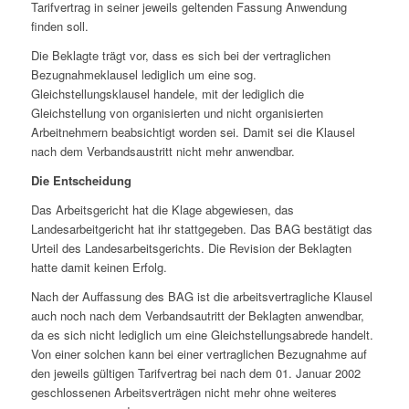
Tarifvertrag in seiner jeweils geltenden Fassung Anwendung
finden soll.
Die Beklagte trägt vor, dass es sich bei der vertraglichen
Bezugnahmeklausel lediglich um eine sog.
Gleichstellungsklausel handele, mit der lediglich die
Gleichstellung von organisierten und nicht organisierten
Arbeitnehmern beabsichtigt worden sei. Damit sei die Klausel
nach dem Verbandsaustritt nicht mehr anwendbar.
Die Entscheidung
Das Arbeitsgericht hat die Klage abgewiesen, das
Landesarbeitgericht hat ihr stattgegeben. Das BAG bestätigt das
Urteil des Landesarbeitsgerichts. Die Revision der Beklagten
hatte damit keinen Erfolg.
Nach der Auffassung des BAG ist die arbeitsvertragliche Klausel
auch noch nach dem Verbandsautritt der Beklagten anwendbar,
da es sich nicht lediglich um eine Gleichstellungsabrede handelt.
Von einer solchen kann bei einer vertraglichen Bezugnahme auf
den jeweils gültigen Tarifvertrag bei nach dem 01. Januar 2002
geschlossenen Arbeitsverträgen nicht mehr ohne weiteres