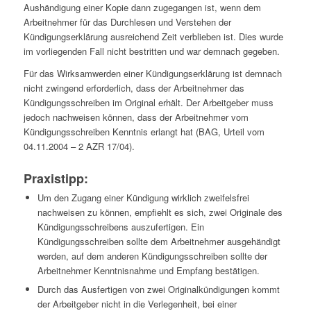
Aushändigung einer Kopie dann zugegangen ist, wenn dem
Arbeitnehmer für das Durchlesen und Verstehen der
Kündigungserklärung ausreichend Zeit verblieben ist. Dies wurde
im vorliegenden Fall nicht bestritten und war demnach gegeben.
Für das Wirksamwerden einer Kündigungserklärung ist demnach
nicht zwingend erforderlich, dass der Arbeitnehmer das
Kündigungsschreiben im Original erhält. Der Arbeitgeber muss
jedoch nachweisen können, dass der Arbeitnehmer vom
Kündigungsschreiben Kenntnis erlangt hat (BAG, Urteil vom
04.11.2004 – 2 AZR 17/04).
Praxistipp:
Um den Zugang einer Kündigung wirklich zweifelsfrei
nachweisen zu können, empfiehlt es sich, zwei Originale des
Kündigungsschreibens auszufertigen. Ein
Kündigungsschreiben sollte dem Arbeitnehmer ausgehändigt
werden, auf dem anderen Kündigungsschreiben sollte der
Arbeitnehmer Kenntnisnahme und Empfang bestätigen.
Durch das Ausfertigen von zwei Originalkündigungen kommt
der Arbeitgeber nicht in die Verlegenheit, bei einer