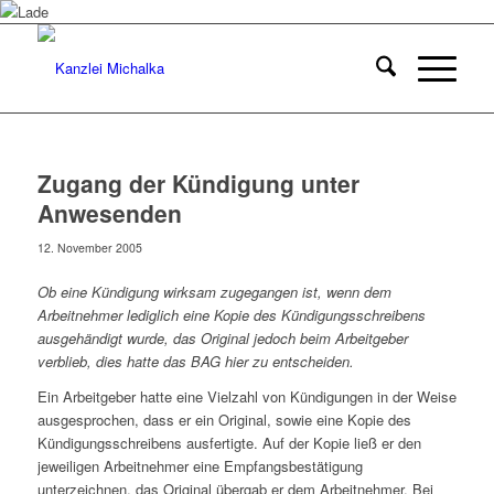
Zugang der Kündigung unter
Anwesenden
12. November 2005
Ob eine Kündigung wirksam zugegangen ist, wenn dem
Arbeitnehmer lediglich eine Kopie des Kündigungsschreibens
ausgehändigt wurde, das Original jedoch beim Arbeitgeber
verblieb, dies hatte das BAG hier zu entscheiden.
Ein Arbeitgeber hatte eine Vielzahl von Kündigungen in der Weise
ausgesprochen, dass er ein Original, sowie eine Kopie des
Kündigungsschreibens ausfertigte. Auf der Kopie ließ er den
jeweiligen Arbeitnehmer eine Empfangsbestätigung
unterzeichnen, das Original übergab er dem Arbeitnehmer. Bei